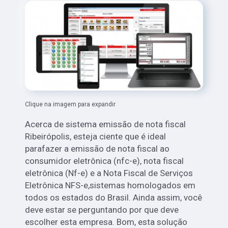
Clique na imagem para expandir
Acerca de sistema emissão de nota fiscal
Ribeirópolis, esteja ciente que é ideal
parafazer a emissão de nota fiscal ao
consumidor eletrônica (nfc-e), nota fiscal
eletrônica (Nf-e) e a Nota Fiscal de Serviços
Eletrônica NFS-e,sistemas homologados em
todos os estados do Brasil. Ainda assim, você
deve estar se perguntando por que deve
escolher esta empresa. Bom, esta solução