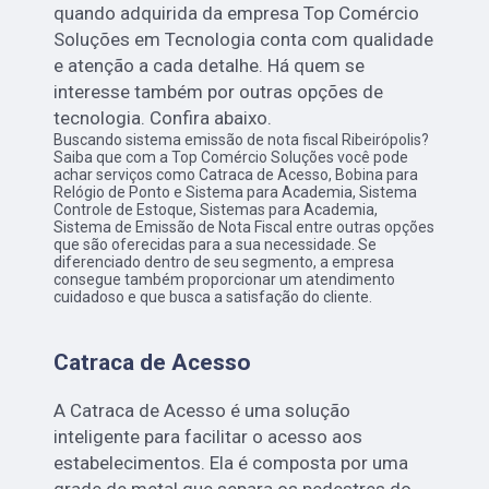
quando adquirida da empresa Top Comércio
Soluções em Tecnologia conta com qualidade
e atenção a cada detalhe. Há quem se
interesse também por outras opções de
tecnologia. Confira abaixo.
Buscando sistema emissão de nota fiscal Ribeirópolis?
Saiba que com a Top Comércio Soluções você pode
achar serviços como Catraca de Acesso, Bobina para
Relógio de Ponto e Sistema para Academia, Sistema
Controle de Estoque, Sistemas para Academia,
Sistema de Emissão de Nota Fiscal entre outras opções
que são oferecidas para a sua necessidade. Se
diferenciado dentro de seu segmento, a empresa
consegue também proporcionar um atendimento
cuidadoso e que busca a satisfação do cliente.
Catraca de Acesso
A Catraca de Acesso é uma solução
inteligente para facilitar o acesso aos
estabelecimentos. Ela é composta por uma
grade de metal que separa os pedestres do