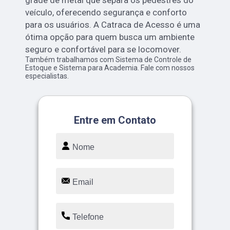
veículo, oferecendo segurança e conforto
para os usuários. A Catraca de Acesso é uma
ótima opção para quem busca um ambiente
seguro e confortável para se locomover.
Também trabalhamos com Sistema de Controle de
Estoque e Sistema para Academia. Fale com nossos
especialistas.
Entre em Contato